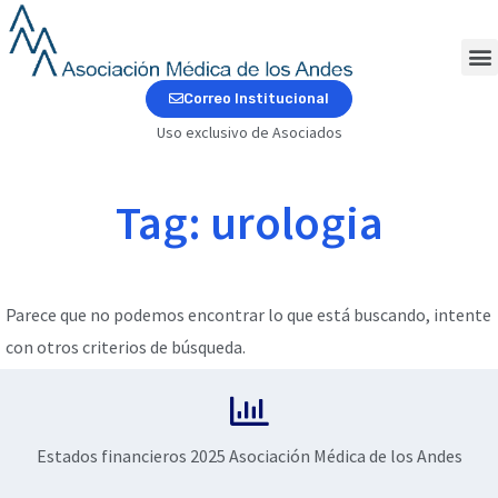
Ir
al
contenido
M
Correo Institucional
Uso exclusivo de Asociados
Tag: urologia
Parece que no podemos encontrar lo que está buscando, intente
con otros criterios de búsqueda.
Estados financieros 2025 Asociación Médica de los Andes