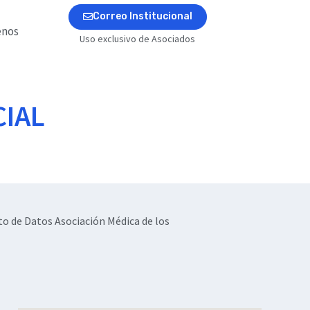
Correo Institucional
enos
Uso exclusivo de Asociados
CIAL
to de Datos Asociación Médica de los