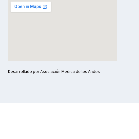
Desarrollado por Asociación Medica de los Andes