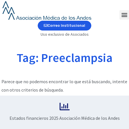
Ir
al
contenido
M
Correo Institucional
Uso exclusivo de Asociados
Tag: Preeclampsia
Parece que no podemos encontrar lo que está buscando, intente
con otros criterios de búsqueda.
Estados financieros 2025 Asociación Médica de los Andes