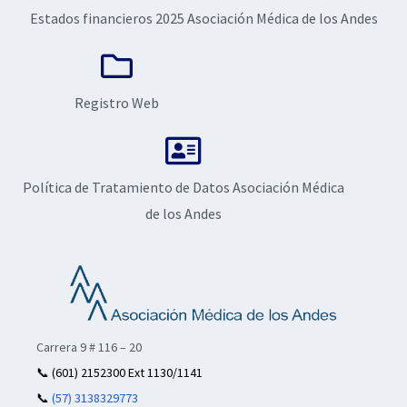
Estados financieros 2025 Asociación Médica de los Andes
Registro Web
Política de Tratamiento de Datos Asociación Médica
de los Andes
Carrera 9 # 116 – 20
📞
(601) 2152300 Ext 1130/1141
📞
(57) 3138329773