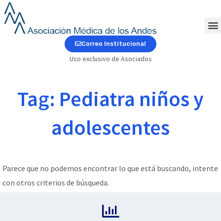
Ir
al
contenido
M
Correo Institucional
Uso exclusivo de Asociados
Tag: Pediatra niños y
adolescentes
Parece que no podemos encontrar lo que está buscando, intente
con otros criterios de búsqueda.