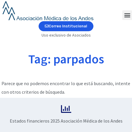
Ir
al
contenido
M
Correo Institucional
Uso exclusivo de Asociados
Tag: parpados
Parece que no podemos encontrar lo que está buscando, intente
con otros criterios de búsqueda.
Estados financieros 2025 Asociación Médica de los Andes