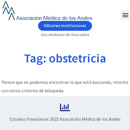
Ir
al
contenido
M
Correo Institucional
Uso exclusivo de Asociados
Tag: obstetricia
Parece que no podemos encontrar lo que está buscando, intente
con otros criterios de búsqueda.
Estados financieros 2025 Asociación Médica de los Andes