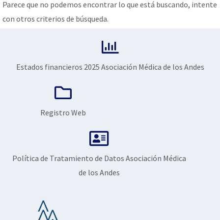
Parece que no podemos encontrar lo que está buscando, intente
con otros criterios de búsqueda.
Estados financieros 2025 Asociación Médica de los Andes
Registro Web
Política de Tratamiento de Datos Asociación Médica
de los Andes