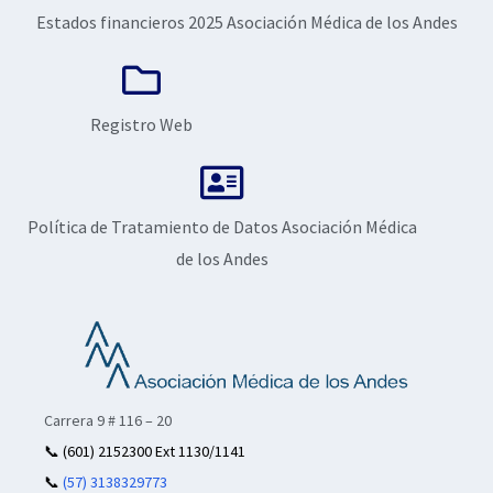
Estados financieros 2025 Asociación Médica de los Andes
Registro Web
Política de Tratamiento de Datos Asociación Médica
de los Andes
Carrera 9 # 116 – 20
📞
(601) 2152300 Ext 1130/1141
📞
(57) 3138329773