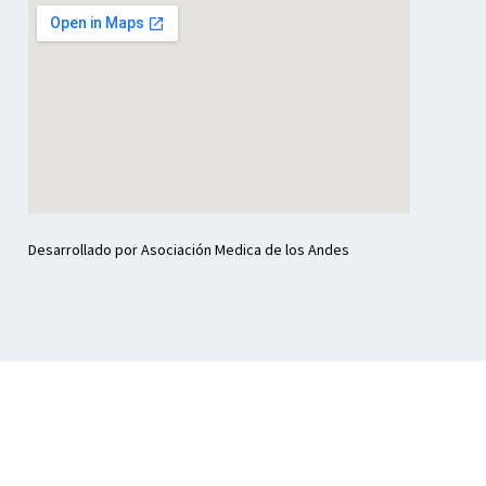
Desarrollado por Asociación Medica de los Andes