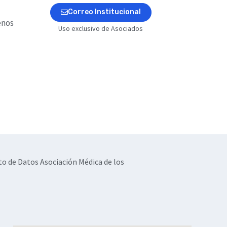
Correo Institucional
enos
Uso exclusivo de Asociados
to de Datos Asociación Médica de los