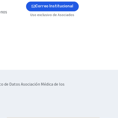
Correo Institucional
enos
Uso exclusivo de Asociados
to de Datos Asociación Médica de los