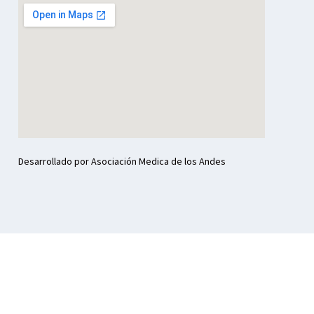
Desarrollado por Asociación Medica de los Andes