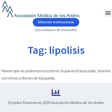
Ir
al
contenido
M
Correo Institucional
Uso exclusivo de Asociados
Tag: lipolisis
Parece que no podemos encontrar lo que está buscando, intente
con otros criterios de búsqueda.
Estados financieros 2025 Asociación Médica de los Andes