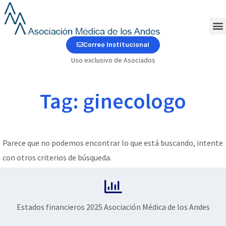
Ir
al
contenido
M
Correo Institucional
Uso exclusivo de Asociados
Tag: ginecologo
Parece que no podemos encontrar lo que está buscando, intente
con otros criterios de búsqueda.
Estados financieros 2025 Asociación Médica de los Andes