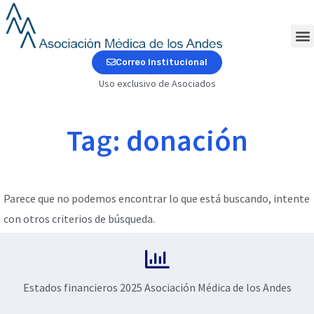
Ir
al
contenido
M
Correo Institucional
Uso exclusivo de Asociados
Tag: donación
Parece que no podemos encontrar lo que está buscando, intente
con otros criterios de búsqueda.
Estados financieros 2025 Asociación Médica de los Andes