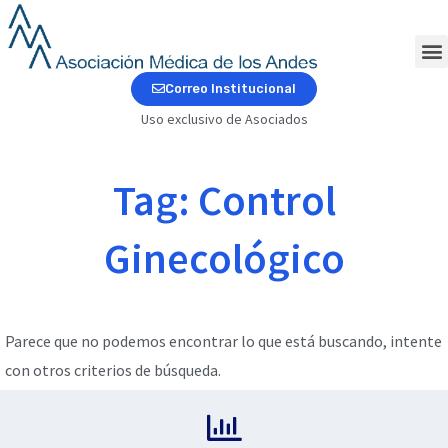
Ir
al
contenido
M
Correo Institucional
Uso exclusivo de Asociados
Tag: Control
Ginecológico
Parece que no podemos encontrar lo que está buscando, intente
con otros criterios de búsqueda.