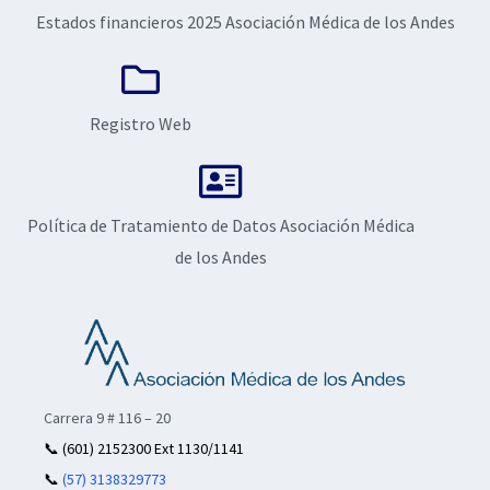
Estados financieros 2025 Asociación Médica de los Andes
Registro Web
Política de Tratamiento de Datos Asociación Médica
de los Andes
Carrera 9 # 116 – 20
📞
(601) 2152300 Ext 1130/1141
📞
(57) 3138329773