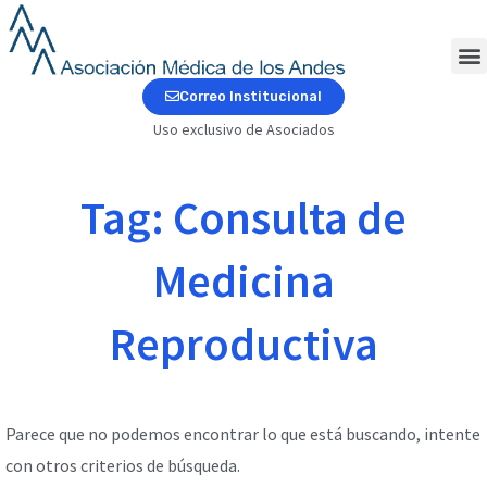
Ir
al
contenido
M
Correo Institucional
Uso exclusivo de Asociados
Tag: Consulta de
Medicina
Reproductiva
Parece que no podemos encontrar lo que está buscando, intente
con otros criterios de búsqueda.