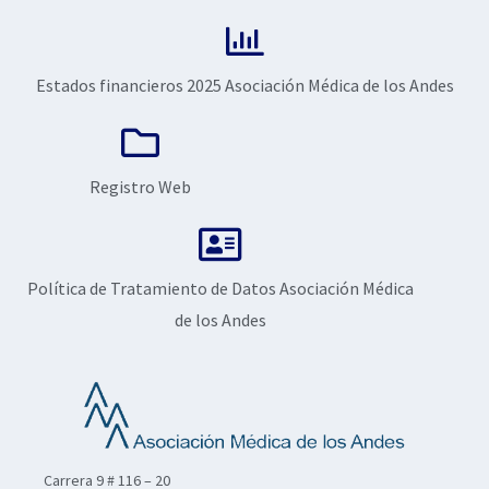
Estados financieros 2025 Asociación Médica de los Andes
Registro Web
Política de Tratamiento de Datos Asociación Médica
de los Andes
Carrera 9 # 116 – 20