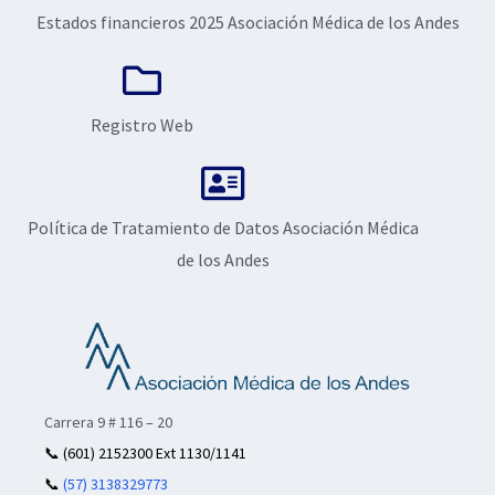
Estados financieros 2025 Asociación Médica de los Andes
Registro Web
Política de Tratamiento de Datos Asociación Médica
de los Andes
Carrera 9 # 116 – 20
📞
(601) 2152300 Ext 1130/1141
📞
(57) 3138329773