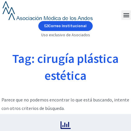
Ir
al
contenido
M
Correo Institucional
Uso exclusivo de Asociados
Tag: cirugía plástica
estética
Parece que no podemos encontrar lo que está buscando, intente
con otros criterios de búsqueda.