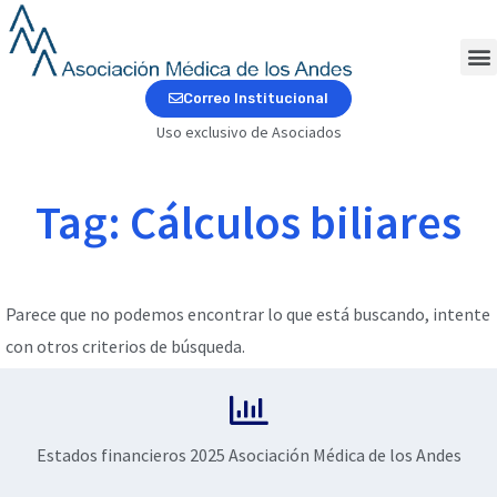
Ir
al
contenido
M
Correo Institucional
Uso exclusivo de Asociados
Tag: Cálculos biliares
Parece que no podemos encontrar lo que está buscando, intente
con otros criterios de búsqueda.
Estados financieros 2025 Asociación Médica de los Andes