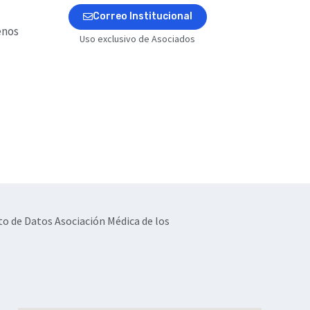
Correo Institucional
enos
Uso exclusivo de Asociados
to de Datos Asociación Médica de los