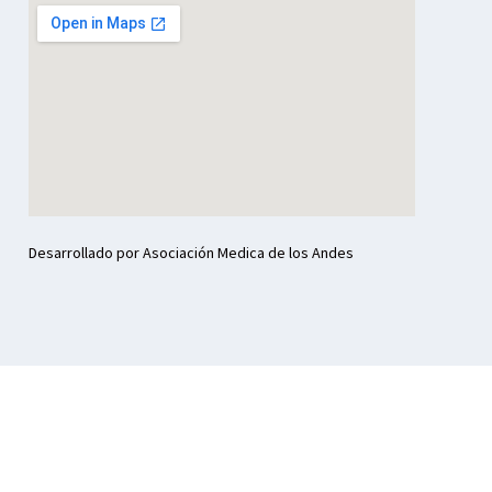
Desarrollado por Asociación Medica de los Andes