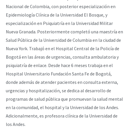
Nacional de Colombia, con posterior especialización en
Epidemiología Clínica de la Universidad El Bosque, y
especialización en Psiquiatría en la Universidad Militar
Nueva Granada. Posteriormente completó una maestría en
Salud Pública de la Universidad de Columbia en la ciudad de
Nueva York. Trabajó en el Hospital Central de la Policía de
Bogotá en las áreas de urgencias, consulta ambulatoria y
psiquiatría de enlace. Desde hace 6 meses trabaja en el
Hospital Universitario Fundación Santa Fe de Bogotá,
donde además de atender pacientes en consulta externa,
urgencias y hospitalización, se dedica al desarrollo de
programas de salud pública que promuevan la salud mental
en la comunidad, el hospital y la Universidad de los Andes.
Adicionalmente, es profesora clínica de la Universidad de
los Andes.