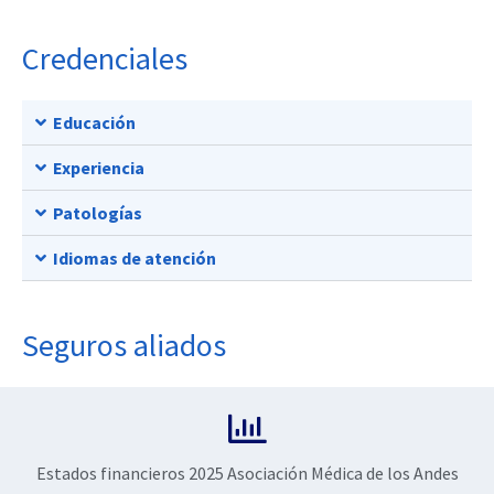
Credenciales
Educación
Experiencia
Patologías
Idiomas de atención
Seguros aliados
Estados financieros 2025 Asociación Médica de los Andes