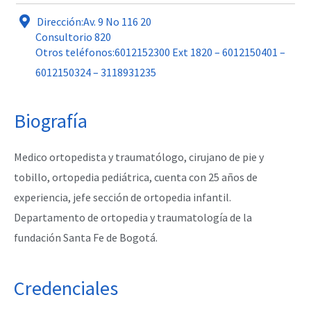
Dirección:Av. 9 No 116 20
Consultorio 820
Otros teléfonos:6012152300 Ext 1820 – 6012150401 –
6012150324 – 3118931235
Biografía
Medico ortopedista y traumatólogo, cirujano de pie y
tobillo, ortopedia pediátrica, cuenta con 25 años de
experiencia, jefe sección de ortopedia infantil.
Departamento de ortopedia y traumatología de la
fundación Santa Fe de Bogotá.
Credenciales