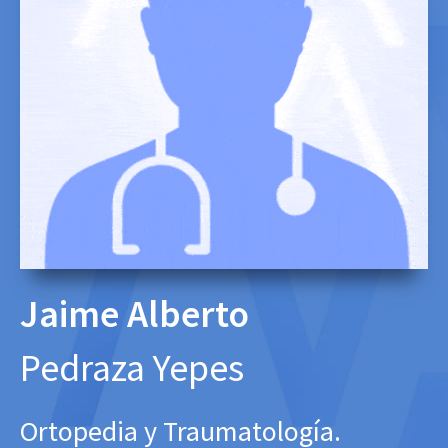
Jaime Alberto
Pedraza Yepes
Ortopedia y Traumatología.