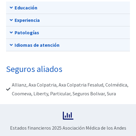
Educación
Experiencia
Patologías
Idiomas de atención
Seguros aliados
Allianz
,
Axa Colpatria
,
Axa Colpatria Fesalud
,
Colmédica
,
Coomeva
,
Liberty
,
Particular
,
Seguros Bolivar
,
Sura
Estados financieros 2025 Asociación Médica de los Andes