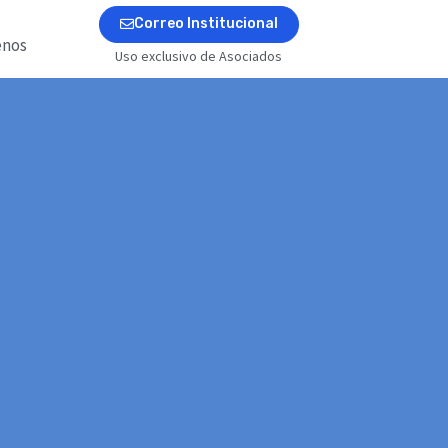
Correo Institucional
enos
Uso exclusivo de Asociados