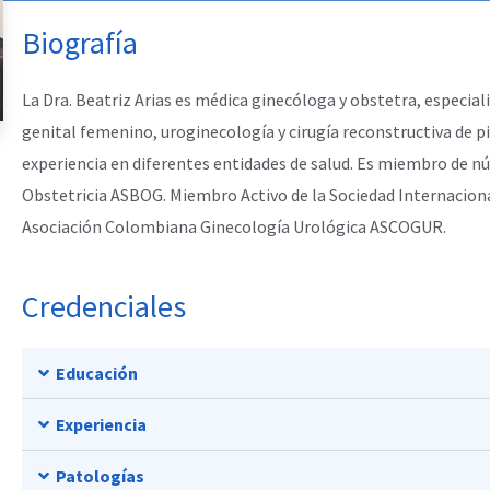
Biografía
La Dra. Beatriz Arias es médica ginecóloga y obstetra, especial
genital femenino, uroginecología y cirugía reconstructiva de p
experiencia en diferentes entidades de salud. Es miembro de n
Obstetricia ASBOG. Miembro Activo de la Sociedad Internacion
Asociación Colombiana Ginecología Urológica ASCOGUR.
Credenciales
Educación
Experiencia
Patologías