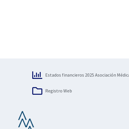
Estados financieros 2025 Asociación Médic
Registro Web