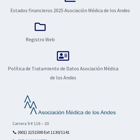
Estados financieros 2025 Asociación Médica de los Andes
Registro Web
Política de Tratamiento de Datos Asociación Médica
de los Andes
Carrera 9 # 116 – 20
📞
(601) 2152300 Ext 1130/1141