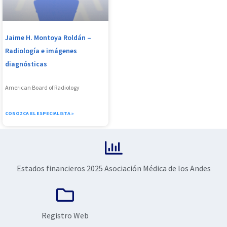
Jaime H. Montoya Roldán –
Radiología e imágenes
diagnósticas
American Board of Radiology
CONOZCA EL ESPECIALISTA »
Estados financieros 2025 Asociación Médica de los Andes
Registro Web