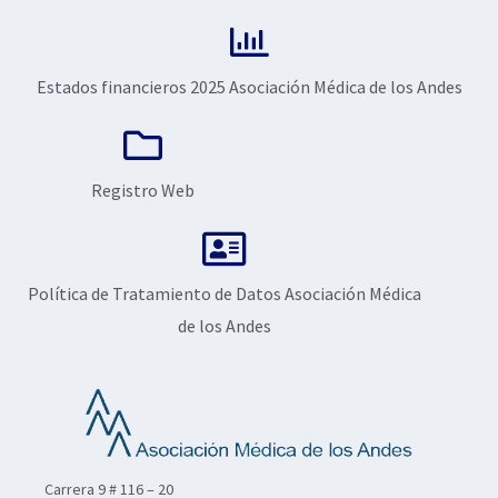
Estados financieros 2025 Asociación Médica de los Andes
Registro Web
Política de Tratamiento de Datos Asociación Médica
de los Andes
Carrera 9 # 116 – 20