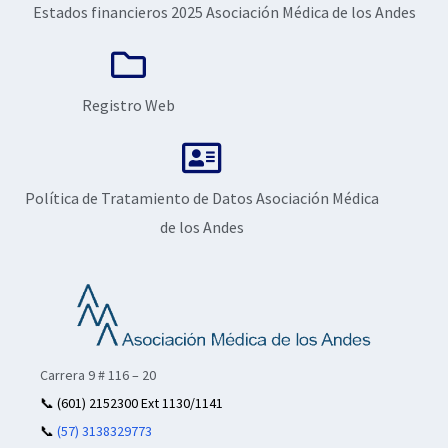
Estados financieros 2025 Asociación Médica de los Andes
Registro Web
Política de Tratamiento de Datos Asociación Médica
de los Andes
Carrera 9 # 116 – 20
📞
(601) 2152300 Ext 1130/1141
📞
(57) 3138329773